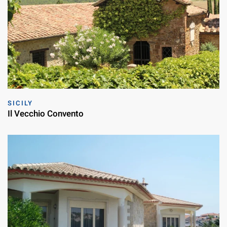
SICILY
Il Vecchio Convento