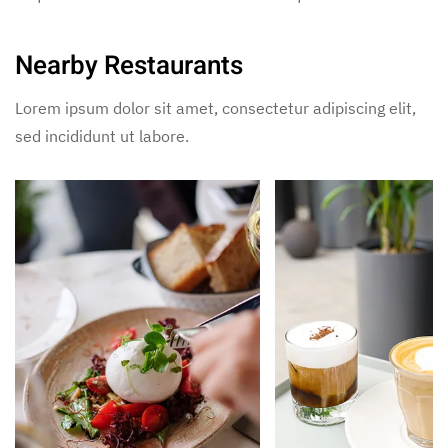
Nearby Restaurants
Lorem ipsum dolor sit amet, consectetur adipiscing elit,
sed incididunt ut labore.