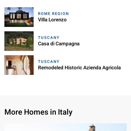
ROME REGION
Villa Lorenzo
TUSCANY
Casa di Campagna
TUSCANY
Remodeled Historic Azienda Agricola
More Homes in Italy