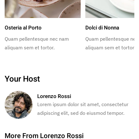
Osteria al Porto
Dolci di Nonna
Quam pellentesque nec nam
Quam pellentesque ne
aliquam sem et tortor.
aliquam sem et tortor.
Your Host
Lorenzo Rossi
Lorem ipsum dolor sit amet, consectetur
adipiscing elit, sed do eiusmod tempor.
More From Lorenzo Rossi