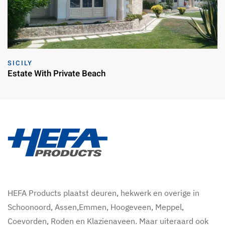
SICILY
Estate With Private Beach
HEFA Products plaatst deuren, hekwerk en overige in
Schoonoord, Assen,Emmen, Hoogeveen, Meppel,
Coevorden, Roden en Klazienaveen. Maar uiteraard ook