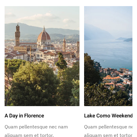
A Day in Florence
Lake Como Weekend
Quam pellentesque nec nam
Quam pellentesque ne
aliquam sem et tortor.
aliquam sem et tortor.