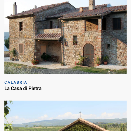
CALABRIA
La Casa di Pietra