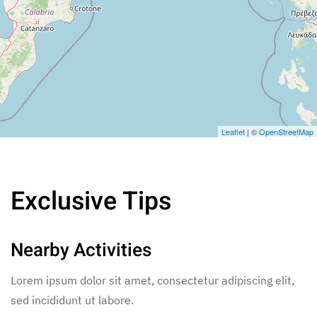
Leaflet
| ©
OpenStreetMap
Exclusive Tips
Nearby Activities
Lorem ipsum dolor sit amet, consectetur adipiscing elit,
sed incididunt ut labore.