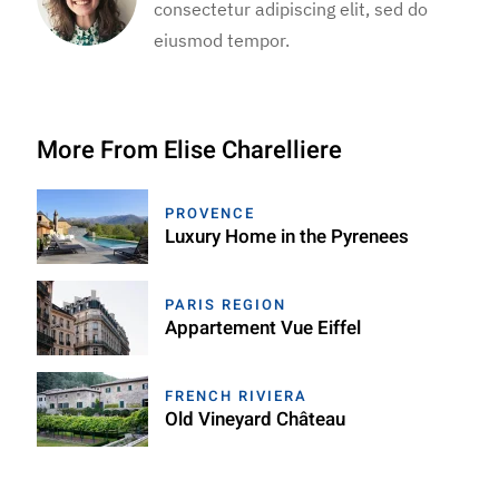
consectetur adipiscing elit, sed do
eiusmod tempor.
More From Elise Charelliere
PROVENCE
Luxury Home in the Pyrenees
PARIS REGION
Appartement Vue Eiffel
FRENCH RIVIERA
Old Vineyard Château