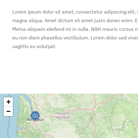
Lorem ipsum dolor sit amet, consectetur adipiscing elit,
magna aliqua. Amet dictum sit amet justo donec enim. E
Metus aliquam eleifend mi in nulla. Nibh mauris cursus m
eu non diam phasellus vestibulum. Lorem dolor sed vive
sagittis eu volutpat.
+
−