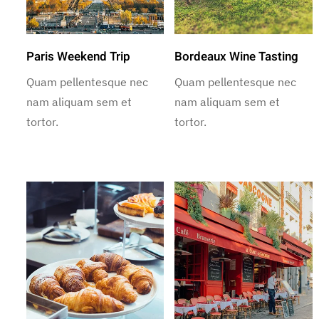
Paris Weekend Trip
Bordeaux Wine Tasting
Quam pellentesque nec
Quam pellentesque nec
nam aliquam sem et
nam aliquam sem et
tortor.
tortor.