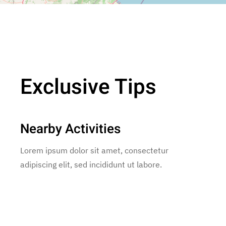
Exclusive Tips
Nearby Activities
Lorem ipsum dolor sit amet, consectetur
adipiscing elit, sed incididunt ut labore.