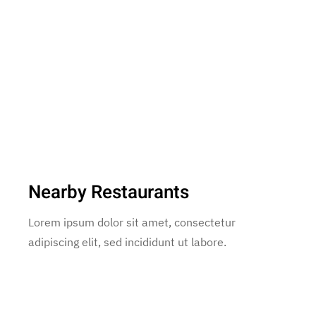
Nearby Restaurants
Lorem ipsum dolor sit amet, consectetur
adipiscing elit, sed incididunt ut labore.