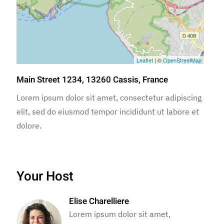
Leaflet
| ©
OpenStreetMap
Main Street 1234, 13260 Cassis, France
Lorem ipsum dolor sit amet, consectetur adipiscing
elit, sed do eiusmod tempor incididunt ut labore et
dolore.
Your Host
Elise Charelliere
Lorem ipsum dolor sit amet,