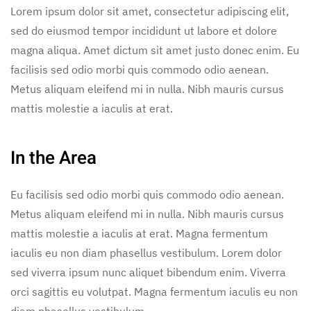
Lorem ipsum dolor sit amet, consectetur adipiscing elit,
sed do eiusmod tempor incididunt ut labore et dolore
magna aliqua. Amet dictum sit amet justo donec enim. Eu
facilisis sed odio morbi quis commodo odio aenean.
Metus aliquam eleifend mi in nulla. Nibh mauris cursus
mattis molestie a iaculis at erat.
In the Area
Eu facilisis sed odio morbi quis commodo odio aenean.
Metus aliquam eleifend mi in nulla. Nibh mauris cursus
mattis molestie a iaculis at erat. Magna fermentum
iaculis eu non diam phasellus vestibulum. Lorem dolor
sed viverra ipsum nunc aliquet bibendum enim. Viverra
orci sagittis eu volutpat. Magna fermentum iaculis eu non
diam phasellus vestibulum.