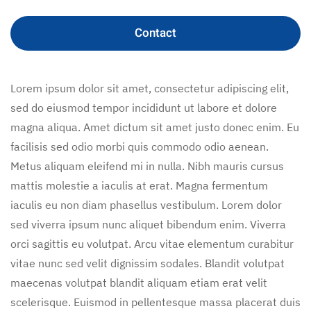
Contact
Lorem ipsum dolor sit amet, consectetur adipiscing elit,
sed do eiusmod tempor incididunt ut labore et dolore
magna aliqua. Amet dictum sit amet justo donec enim. Eu
facilisis sed odio morbi quis commodo odio aenean.
Metus aliquam eleifend mi in nulla. Nibh mauris cursus
mattis molestie a iaculis at erat. Magna fermentum
iaculis eu non diam phasellus vestibulum. Lorem dolor
sed viverra ipsum nunc aliquet bibendum enim. Viverra
orci sagittis eu volutpat. Arcu vitae elementum curabitur
vitae nunc sed velit dignissim sodales. Blandit volutpat
maecenas volutpat blandit aliquam etiam erat velit
scelerisque. Euismod in pellentesque massa placerat duis