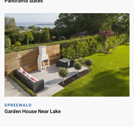
Panorama Suites
SPREEWALD
Garden House Near Lake