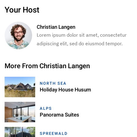
Your Host
Christian Langen
Lorem ipsum dolor sit amet, consectetur
adipiscing elit, sed do eiusmod tempor.
More From Christian Langen
NORTH SEA
Holiday House Husum
ALPS
Panorama Suites
SPREEWALD