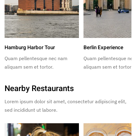
Hamburg Harbor Tour
Berlin Experience
Quam pellentesque nec nam
Quam pellentesque ne
aliquam sem et tortor.
aliquam sem et tortor.
Nearby Restaurants
Lorem ipsum dolor sit amet, consectetur adipiscing elit,
sed incididunt ut labore.