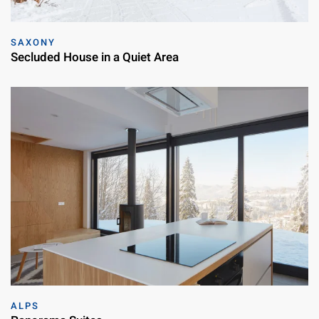
SAXONY
Secluded House in a Quiet Area
ALPS