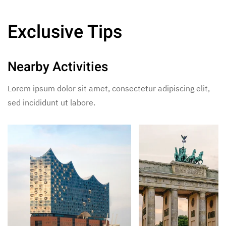
Exclusive Tips
Nearby Activities
Lorem ipsum dolor sit amet, consectetur adipiscing elit,
sed incididunt ut labore.