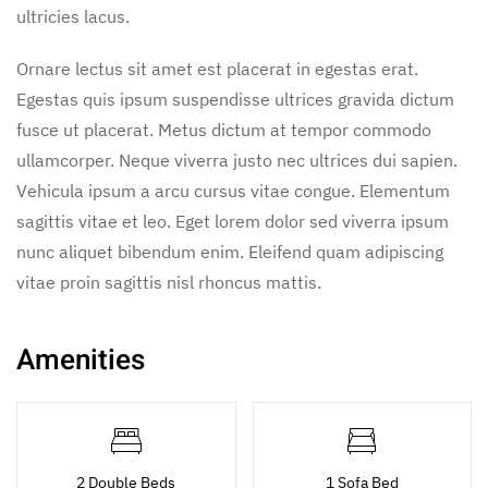
ultricies lacus.
Ornare lectus sit amet est placerat in egestas erat.
Egestas quis ipsum suspendisse ultrices gravida dictum
fusce ut placerat. Metus dictum at tempor commodo
ullamcorper. Neque viverra justo nec ultrices dui sapien.
Vehicula ipsum a arcu cursus vitae congue. Elementum
sagittis vitae et leo. Eget lorem dolor sed viverra ipsum
nunc aliquet bibendum enim. Eleifend quam adipiscing
vitae proin sagittis nisl rhoncus mattis.
Amenities
2 Double Beds
1 Sofa Bed