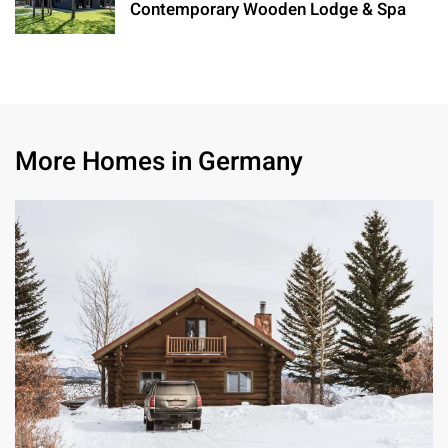
Contemporary Wooden Lodge & Spa
More Homes in Germany