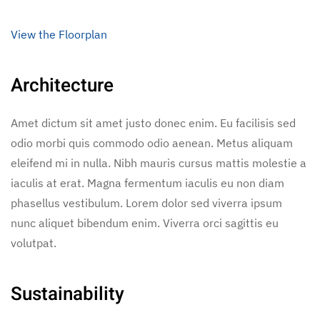
View the Floorplan
Architecture
Amet dictum sit amet justo donec enim. Eu facilisis sed
odio morbi quis commodo odio aenean. Metus aliquam
eleifend mi in nulla. Nibh mauris cursus mattis molestie a
iaculis at erat. Magna fermentum iaculis eu non diam
phasellus vestibulum. Lorem dolor sed viverra ipsum
nunc aliquet bibendum enim. Viverra orci sagittis eu
volutpat.
Sustainability