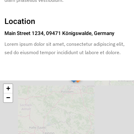
Location
Main Street 1234, 09471 Königswalde, Germany
Lorem ipsum dolor sit amet, consectetur adipiscing elit,
sed do eiusmod tempor incididunt ut labore et dolore.
+
−