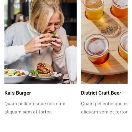
Kai’s Burger
District Craft Beer
Quam pellentesque nec nam
Quam pellentesque ne
aliquam sem et tortor.
aliquam sem et tortor.