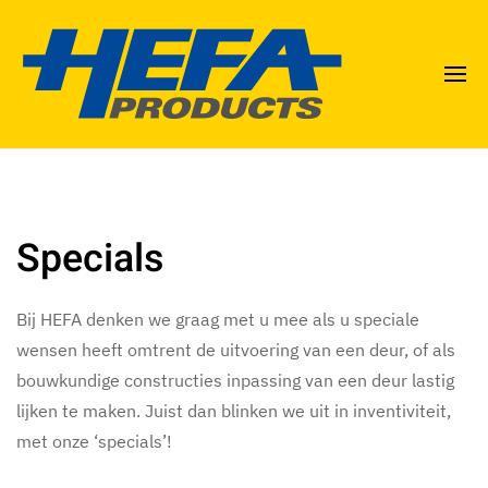
Specials
Bij HEFA denken we graag met u mee als u speciale
wensen heeft omtrent de uitvoering van een deur, of als
bouwkundige constructies inpassing van een deur lastig
lijken te maken. Juist dan blinken we uit in inventiviteit,
met onze ‘specials’!