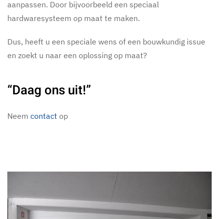
aanpassen. Door bijvoorbeeld een speciaal
hardwaresysteem op maat te maken.
Dus, heeft u een speciale wens of een bouwkundig issue
en zoekt u naar een oplossing op maat?
“Daag ons uit!”
Neem
contact
op