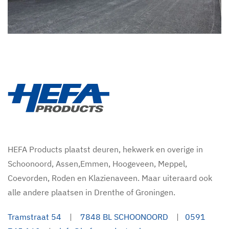
HEFA Products plaatst deuren, hekwerk en overige in
Schoonoord, Assen,Emmen, Hoogeveen, Meppel,
Coevorden, Roden en Klazienaveen. Maar uiteraard ook
alle andere plaatsen in Drenthe of Groningen.
Tramstraat 54
|
7848 BL SCHOONOORD
|
0591