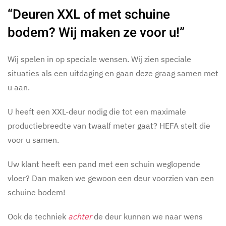
“Deuren XXL of met schuine
bodem? Wij maken ze voor u!”
Wij spelen in op speciale wensen. Wij zien speciale
situaties als een uitdaging en gaan deze graag samen met
u aan.
U heeft een XXL-deur nodig die tot een maximale
productiebreedte van twaalf meter gaat? HEFA stelt die
voor u samen.
Uw klant heeft een pand met een schuin weglopende
vloer? Dan maken we gewoon een deur voorzien van een
schuine bodem!
Ook de techniek
achter
de deur kunnen we naar wens