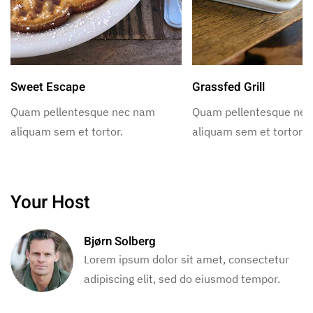
Sweet Escape
Grassfed Grill
Quam pellentesque nec nam
Quam pellentesque ne
aliquam sem et tortor.
aliquam sem et tortor.
Your Host
Bjørn Solberg
Lorem ipsum dolor sit amet, consectetur
adipiscing elit, sed do eiusmod tempor.