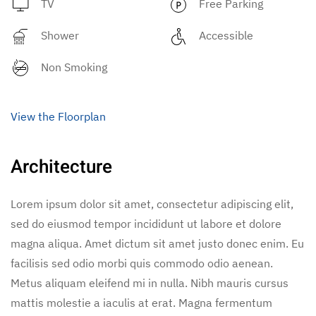
TV
Free Parking
Shower
Accessible
Non Smoking
View the Floorplan
Architecture
Lorem ipsum dolor sit amet, consectetur adipiscing elit,
sed do eiusmod tempor incididunt ut labore et dolore
magna aliqua. Amet dictum sit amet justo donec enim. Eu
facilisis sed odio morbi quis commodo odio aenean.
Metus aliquam eleifend mi in nulla. Nibh mauris cursus
mattis molestie a iaculis at erat. Magna fermentum