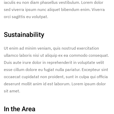
iaculis eu non diam phasellus vestibulum. Lorem dolor
sed viverra ipsum nunc aliquet bibendum enim. Viverra
orci sagittis eu volutpat.
Sustainability
Ut enim ad minim veniam, quis nostrud exercitation
ullamco laboris nisi ut aliquip ex ea commodo consequat.
Duis aute irure dolor in reprehenderit in voluptate velit
esse cillum dolore eu fugiat nulla pariatur. Excepteur sint
occaecat cupidatat non proident, sunt in culpa qui officia
deserunt mollit anim id est laborum. Lorem ipsum dolor
sit amet.
In the Area