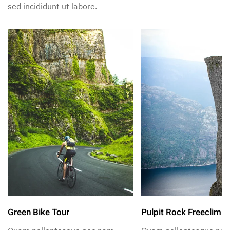
sed incididunt ut labore.
Green Bike Tour
Pulpit Rock Freeclimb