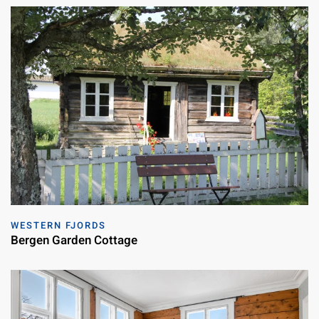
WESTERN FJORDS
Bergen Garden Cottage