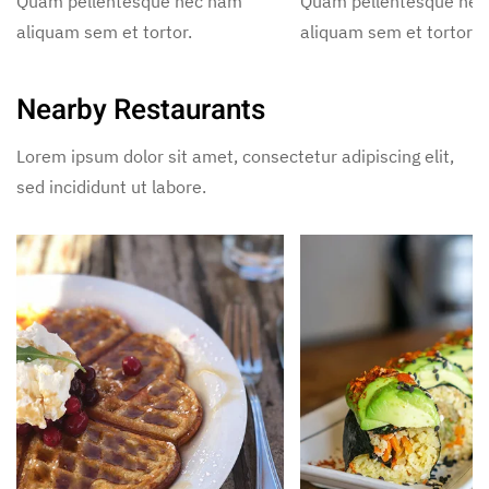
Quam pellentesque nec nam
Quam pellentesque ne
aliquam sem et tortor.
aliquam sem et tortor.
Nearby Restaurants
Lorem ipsum dolor sit amet, consectetur adipiscing elit,
sed incididunt ut labore.