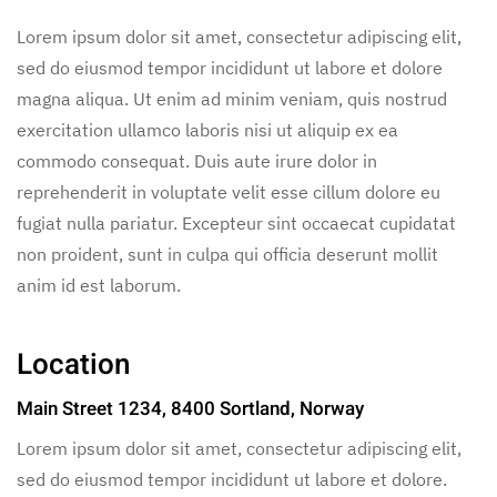
Lorem ipsum dolor sit amet, consectetur adipiscing elit,
sed do eiusmod tempor incididunt ut labore et dolore
magna aliqua. Ut enim ad minim veniam, quis nostrud
exercitation ullamco laboris nisi ut aliquip ex ea
commodo consequat. Duis aute irure dolor in
reprehenderit in voluptate velit esse cillum dolore eu
fugiat nulla pariatur. Excepteur sint occaecat cupidatat
non proident, sunt in culpa qui officia deserunt mollit
anim id est laborum.
Location
Main Street 1234, 8400 Sortland, Norway
Lorem ipsum dolor sit amet, consectetur adipiscing elit,
sed do eiusmod tempor incididunt ut labore et dolore.