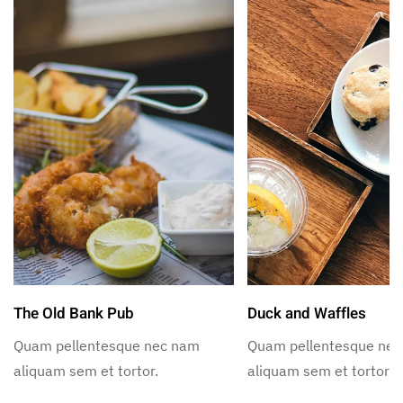
The Old Bank Pub
Duck and Waffles
Quam pellentesque nec nam
Quam pellentesque ne
aliquam sem et tortor.
aliquam sem et tortor.