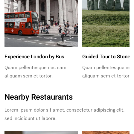
Experience London by Bus
Guided Tour to Stoneh
Quam pellentesque nec nam
Quam pellentesque ne
aliquam sem et tortor.
aliquam sem et tortor.
Nearby Restaurants
Lorem ipsum dolor sit amet, consectetur adipiscing elit,
sed incididunt ut labore.