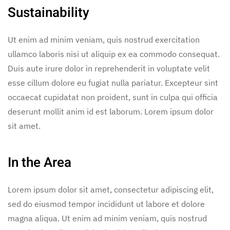
Sustainability
Ut enim ad minim veniam, quis nostrud exercitation
ullamco laboris nisi ut aliquip ex ea commodo consequat.
Duis aute irure dolor in reprehenderit in voluptate velit
esse cillum dolore eu fugiat nulla pariatur. Excepteur sint
occaecat cupidatat non proident, sunt in culpa qui officia
deserunt mollit anim id est laborum. Lorem ipsum dolor
sit amet.
In the Area
Lorem ipsum dolor sit amet, consectetur adipiscing elit,
sed do eiusmod tempor incididunt ut labore et dolore
magna aliqua. Ut enim ad minim veniam, quis nostrud