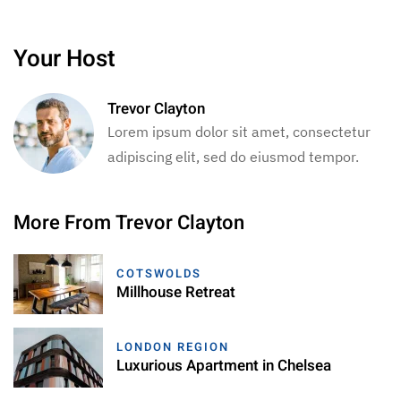
Your Host
Trevor Clayton
Lorem ipsum dolor sit amet, consectetur
adipiscing elit, sed do eiusmod tempor.
More From Trevor Clayton
COTSWOLDS
Millhouse Retreat
LONDON REGION
Luxurious Apartment in Chelsea