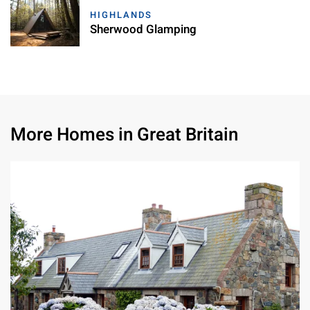
HIGHLANDS
Sherwood Glamping
More Homes in Great Britain