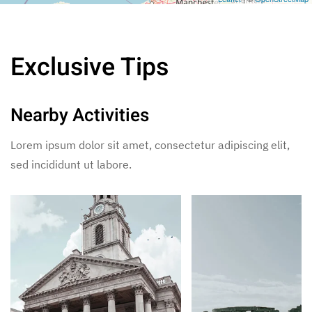
Exclusive Tips
Nearby Activities
Lorem ipsum dolor sit amet, consectetur adipiscing elit,
sed incididunt ut labore.