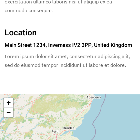
exercitation ullamco laboris nisi ut aliquip ex ea
commodo consequat.
Location
Main Street 1234, Inverness IV2 3PP, United Kingdom
Lorem ipsum dolor sit amet, consectetur adipiscing elit,
sed do eiusmod tempor incididunt ut labore et dolore.
+
−