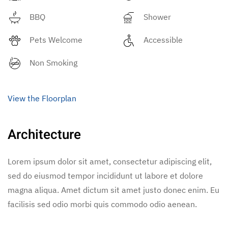
BBQ
Shower
Pets Welcome
Accessible
Non Smoking
View the Floorplan
Architecture
Lorem ipsum dolor sit amet, consectetur adipiscing elit,
sed do eiusmod tempor incididunt ut labore et dolore
magna aliqua. Amet dictum sit amet justo donec enim. Eu
facilisis sed odio morbi quis commodo odio aenean.