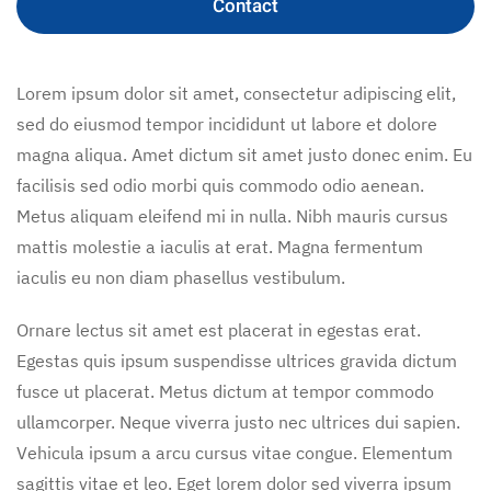
Contact
Lorem ipsum dolor sit amet, consectetur adipiscing elit,
sed do eiusmod tempor incididunt ut labore et dolore
magna aliqua. Amet dictum sit amet justo donec enim. Eu
facilisis sed odio morbi quis commodo odio aenean.
Metus aliquam eleifend mi in nulla. Nibh mauris cursus
mattis molestie a iaculis at erat. Magna fermentum
iaculis eu non diam phasellus vestibulum.
Ornare lectus sit amet est placerat in egestas erat.
Egestas quis ipsum suspendisse ultrices gravida dictum
fusce ut placerat. Metus dictum at tempor commodo
ullamcorper. Neque viverra justo nec ultrices dui sapien.
Vehicula ipsum a arcu cursus vitae congue. Elementum
sagittis vitae et leo. Eget lorem dolor sed viverra ipsum