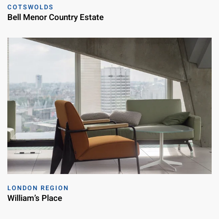
COTSWOLDS
Bell Menor Country Estate
LONDON REGION
William’s Place