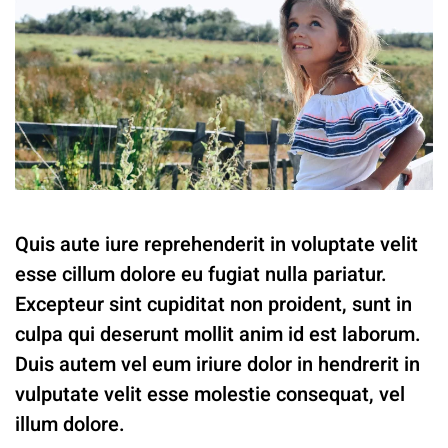
Quis aute iure reprehenderit in voluptate velit
esse cillum dolore eu fugiat nulla pariatur.
Excepteur sint cupiditat non proident, sunt in
culpa qui deserunt mollit anim id est laborum.
Duis autem vel eum iriure dolor in hendrerit in
vulputate velit esse molestie consequat, vel
illum dolore.