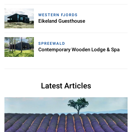
WESTERN FJORDS
Eikeland Guesthouse
SPREEWALD
Contemporary Wooden Lodge & Spa
Latest Articles