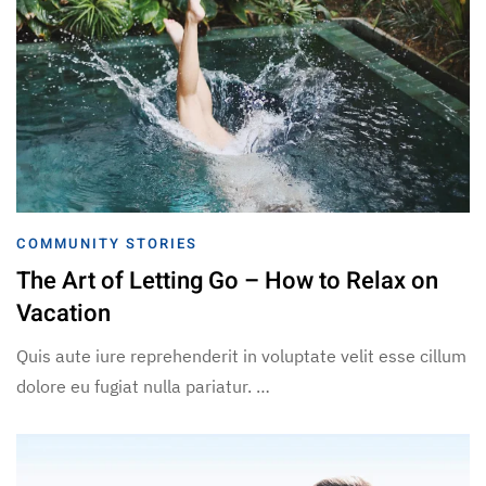
COMMUNITY STORIES
The Art of Letting Go – How to Relax on
Vacation
Quis aute iure reprehenderit in voluptate velit esse cillum
dolore eu fugiat nulla pariatur. …