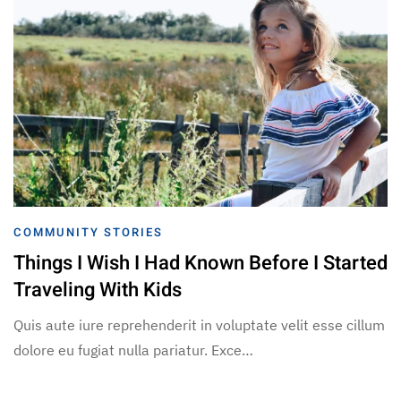
COMMUNITY STORIES
Things I Wish I Had Known Before I Started
Traveling With Kids
Quis aute iure reprehenderit in voluptate velit esse cillum
dolore eu fugiat nulla pariatur. Exce…