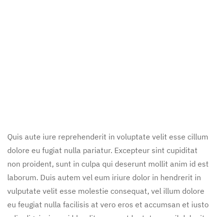
Quis aute iure reprehenderit in voluptate velit esse cillum
dolore eu fugiat nulla pariatur. Excepteur sint cupiditat
non proident, sunt in culpa qui deserunt mollit anim id est
laborum. Duis autem vel eum iriure dolor in hendrerit in
vulputate velit esse molestie consequat, vel illum dolore
eu feugiat nulla facilisis at vero eros et accumsan et iusto