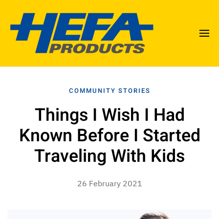
COMMUNITY STORIES
Things I Wish I Had
Known Before I Started
Traveling With Kids
26 February 2021