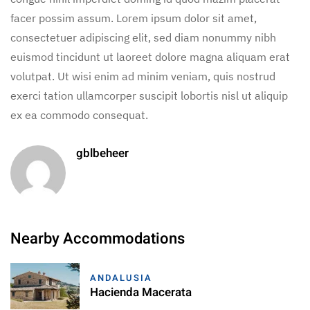
facer possim assum. Lorem ipsum dolor sit amet,
consectetuer adipiscing elit, sed diam nonummy nibh
euismod tincidunt ut laoreet dolore magna aliquam erat
volutpat. Ut wisi enim ad minim veniam, quis nostrud
exerci tation ullamcorper suscipit lobortis nisl ut aliquip
ex ea commodo consequat.
gblbeheer
Nearby Accommodations
ANDALUSIA
Hacienda Macerata