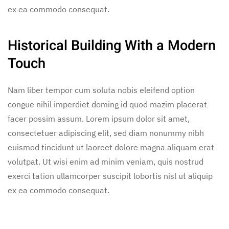
ex ea commodo consequat.
Historical Building With a Modern
Touch
Nam liber tempor cum soluta nobis eleifend option
congue nihil imperdiet doming id quod mazim placerat
facer possim assum. Lorem ipsum dolor sit amet,
consectetuer adipiscing elit, sed diam nonummy nibh
euismod tincidunt ut laoreet dolore magna aliquam erat
volutpat. Ut wisi enim ad minim veniam, quis nostrud
exerci tation ullamcorper suscipit lobortis nisl ut aliquip
ex ea commodo consequat.