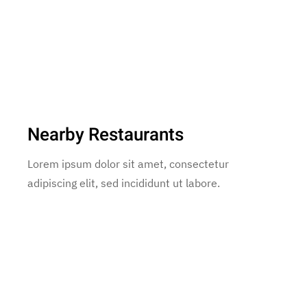
Nearby Restaurants
Lorem ipsum dolor sit amet, consectetur
adipiscing elit, sed incididunt ut labore.