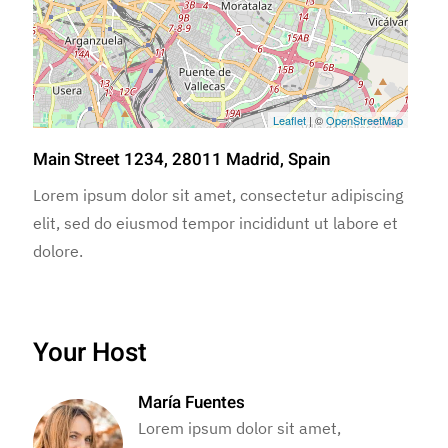
Leaflet
| ©
OpenStreetMap
Main Street 1234, 28011 Madrid, Spain
Lorem ipsum dolor sit amet, consectetur adipiscing
elit, sed do eiusmod tempor incididunt ut labore et
dolore.
Your Host
María Fuentes
Lorem ipsum dolor sit amet,