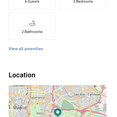
6 Guests
3 Bedrooms
2 Bathrooms
View all amenities
Location