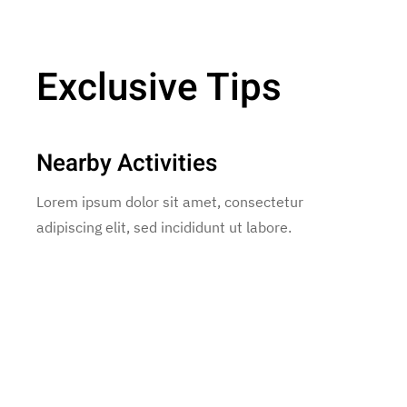
Exclusive Tips
Nearby Activities
Lorem ipsum dolor sit amet, consectetur
adipiscing elit, sed incididunt ut labore.