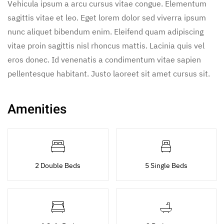
Vehicula ipsum a arcu cursus vitae congue. Elementum
sagittis vitae et leo. Eget lorem dolor sed viverra ipsum
nunc aliquet bibendum enim. Eleifend quam adipiscing
vitae proin sagittis nisl rhoncus mattis. Lacinia quis vel
eros donec. Id venenatis a condimentum vitae sapien
pellentesque habitant. Justo laoreet sit amet cursus sit.
Amenities
2 Double Beds
5 Single Beds