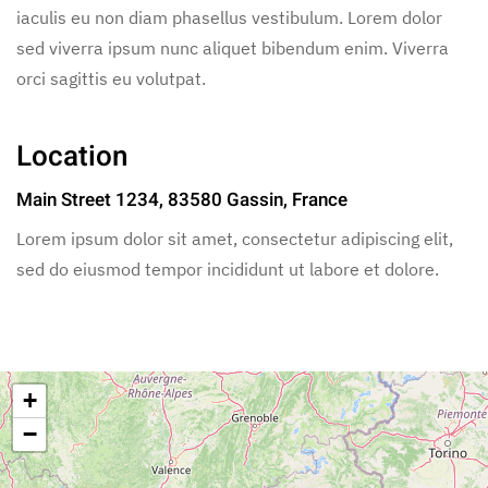
iaculis eu non diam phasellus vestibulum. Lorem dolor
sed viverra ipsum nunc aliquet bibendum enim. Viverra
orci sagittis eu volutpat.
Location
Main Street 1234, 83580 Gassin, France
Lorem ipsum dolor sit amet, consectetur adipiscing elit,
sed do eiusmod tempor incididunt ut labore et dolore.
+
−