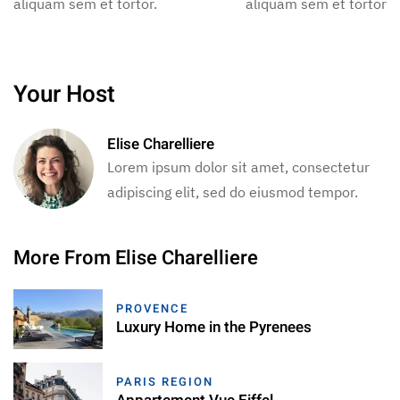
aliquam sem et tortor.
aliquam sem et tortor.
Your Host
Elise Charelliere
Lorem ipsum dolor sit amet, consectetur
adipiscing elit, sed do eiusmod tempor.
More From Elise Charelliere
PROVENCE
Luxury Home in the Pyrenees
PARIS REGION