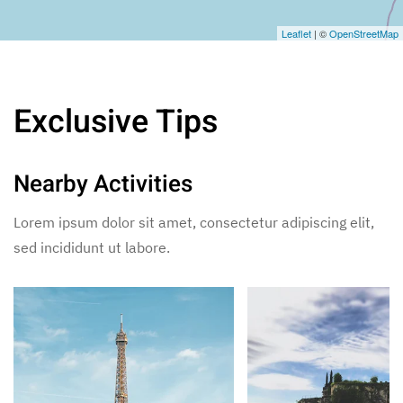
Leaflet
| ©
OpenStreetMap
Exclusive Tips
Nearby Activities
Lorem ipsum dolor sit amet, consectetur adipiscing elit,
sed incididunt ut labore.