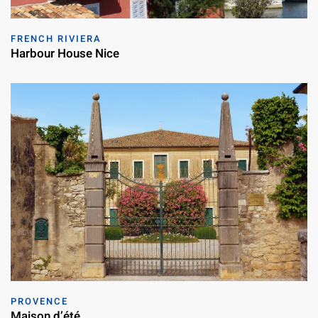
FRENCH RIVIERA
Harbour House Nice
PROVENCE
Maison d’été