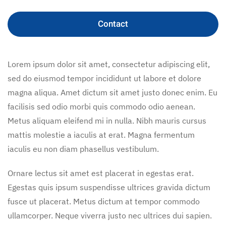
Contact
Lorem ipsum dolor sit amet, consectetur adipiscing elit,
sed do eiusmod tempor incididunt ut labore et dolore
magna aliqua. Amet dictum sit amet justo donec enim. Eu
facilisis sed odio morbi quis commodo odio aenean.
Metus aliquam eleifend mi in nulla. Nibh mauris cursus
mattis molestie a iaculis at erat. Magna fermentum
iaculis eu non diam phasellus vestibulum.
Ornare lectus sit amet est placerat in egestas erat.
Egestas quis ipsum suspendisse ultrices gravida dictum
fusce ut placerat. Metus dictum at tempor commodo
ullamcorper. Neque viverra justo nec ultrices dui sapien.