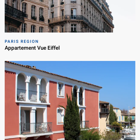
PARIS REGION
Appartement Vue Eiffel