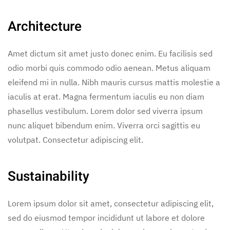
Architecture
Amet dictum sit amet justo donec enim. Eu facilisis sed
odio morbi quis commodo odio aenean. Metus aliquam
eleifend mi in nulla. Nibh mauris cursus mattis molestie a
iaculis at erat. Magna fermentum iaculis eu non diam
phasellus vestibulum. Lorem dolor sed viverra ipsum
nunc aliquet bibendum enim. Viverra orci sagittis eu
volutpat. Consectetur adipiscing elit.
Sustainability
Lorem ipsum dolor sit amet, consectetur adipiscing elit,
sed do eiusmod tempor incididunt ut labore et dolore