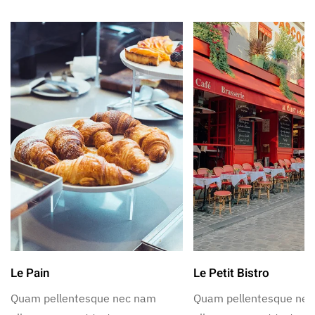
Le Pain
Le Petit Bistro
Quam pellentesque nec nam
Quam pellentesque ne