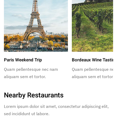
Paris Weekend Trip
Bordeaux Wine Tastin
Quam pellentesque nec nam
Quam pellentesque ne
aliquam sem et tortor.
aliquam sem et tortor.
Nearby Restaurants
Lorem ipsum dolor sit amet, consectetur adipiscing elit,
sed incididunt ut labore.